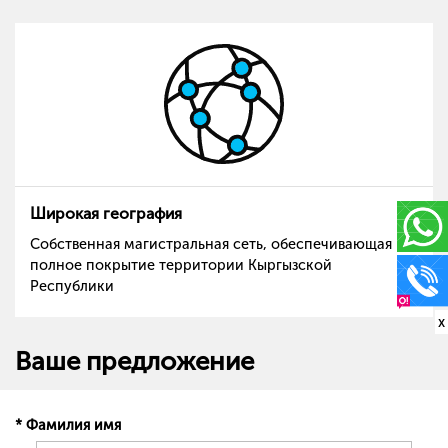
Широкая география
Собственная магистральная сеть, обеспечивающая
полное покрытие территории Кыргызской
Республики
x
Ваше предложение
* Фамилия имя