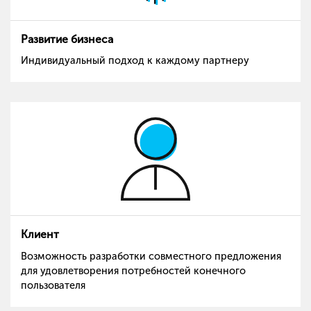
Развитие бизнеса
Индивидуальный подход к каждому партнеру
Клиент
Возможность разработки совместного предложения
для удовлетворения потребностей конечного
пользователя