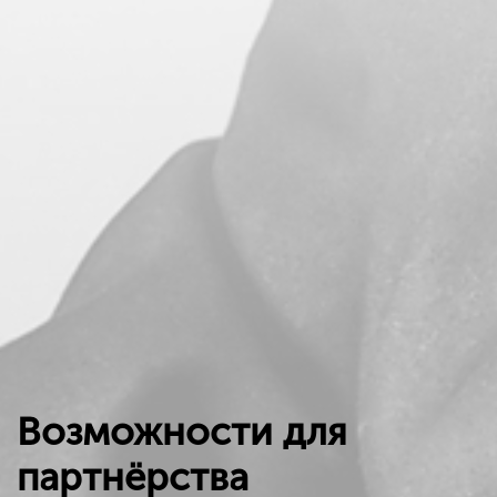
Возможности для
партнёрства