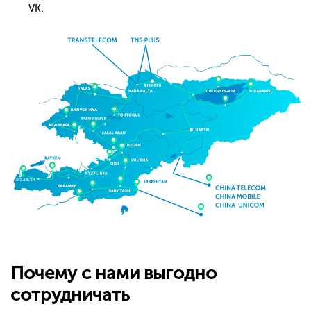
VK.
Почему с нами выгодно
сотрудничать