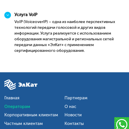
Услуга VoIP
VoIP (VoiceoverIP) – одна из наиболее перспективных
технологий передачи голосовой и других видов
информации. Услуга реализуется с использованием
оборудования магистральной и региональных сетей
передачи данных «ЭлКат» с применением
сертифицированного оборудования.
Главная
Партнерам
Операторам
О нас
Корпоративным клиентам
Новости
Частным клиентам
Контакты