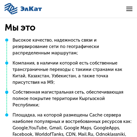
Мы это
Высокое качество, надежность связи и
резервирование сети по географически
распределенным маршрутам;
Компания, в наличии которой есть собственные
трансграничные переходы с такими странами как
Китай, Казахстан, Узбекистан, а также точка
присутствия на М9;
Собственная магистральная сеть, обеспечивающая
полное покрытие территории Кыргызской
Республики;
Площадка, на которой размещены Cache сервера
наиболее популярных и востребованных ресурсов как:
Google,YouTube, Gmail, Google Maps, GoogleApps,
Facebook, WorldofTanks, CDN, Mail.Ru, Odnoklassniki,